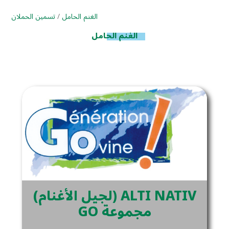
الغنم الحامل
/
تسمين الحملان
الغنم الحامل
(لجيل الأغنام) ALTI NATIV
GO مجموعة