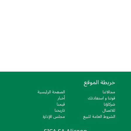
خريطة الموقع
مجالاتنا
الصفحة الرئيسية
قوتنا و استفادتك
أخبار
شركاؤنا
قيمنا
للاتصال
تاريخنا
الشروط العامة للبيع
مجلس الإدارة