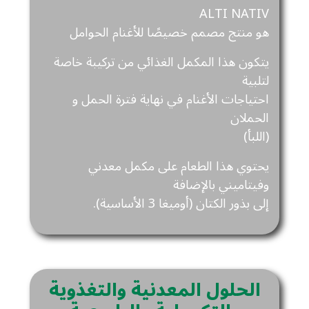
ALTI NATIV
هو منتج مصمم خصيصًا للأغنام الحوامل
يتكون هذا المكمل الغذائي من تركيبة خاصة
لتلبية
احتياجات الأغنام في نهاية فترة الحمل و
الحملان
(اللبأ)
يحتوي هذا الطعام على مكمل معدني
وفيتاميني بالإضافة
إلى بذور الكتان (أوميغا 3 الأساسية).
الحلول المعدنية والتغذوية