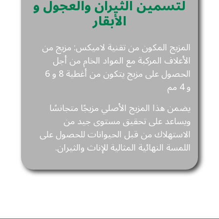
لتسمين الثيران والعجول و
الأبقار
المزيج المكون من تقنية لاميكس: مزيج من
الأعلاف المركبة مع المواد الخام من أجل
الحصول على مزيج يتكون من أغطية 8 و 6
و 4 مم
يضمن هذا المزيج الأصلي مزيجًا متجانسًا
ويساعد على تحقيق مستوى جيد من
الاستهلاك من قبل الحيوانات للحصول على
اللمسة النهائية المثالية للإناث والثيران.