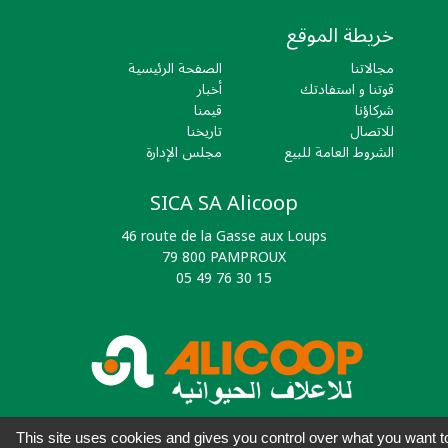
خريطة الموقع
مجالاتنا
الصفحة الرئيسية
قوتنا و استفادتك
أخبار
شركاؤنا
قيمنا
للاتصال
تاريخنا
الشروط العامة للبيع
مجلس الإدارة
SICA SA Alicoop
46 route de la Gasse aux Loups
79 800 PAMPROUX
05 49 76 30 15
This site uses cookies and gives you control over what you want t