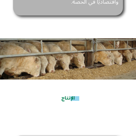
واقتصاديًا في الحصة.
الإنتاج